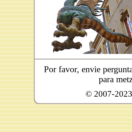
Por favor, envie pergunt
para met
© 2007-2023